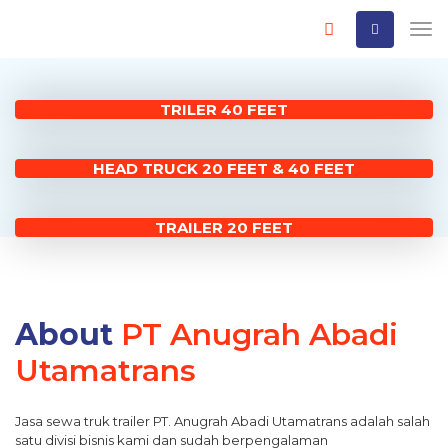
TRILER 40 FEET
HEAD TRUCK 20 FEET & 40 FEET
TRAILER 20 FEET
About
PT Anugrah Abadi
Utamatrans
Jasa sewa truk trailer PT. Anugrah Abadi Utamatrans adalah salah
satu divisi bisnis kami dan sudah berpengalaman