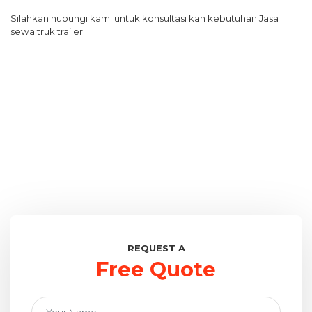
Silahkan hubungi kami untuk konsultasi kan kebutuhan Jasa
sewa truk trailer
REQUEST A
Free Quote